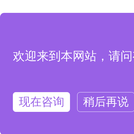
欢迎来到本网站，请问
现在咨询
稍后再说