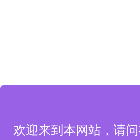
欢迎来到本网站，请问