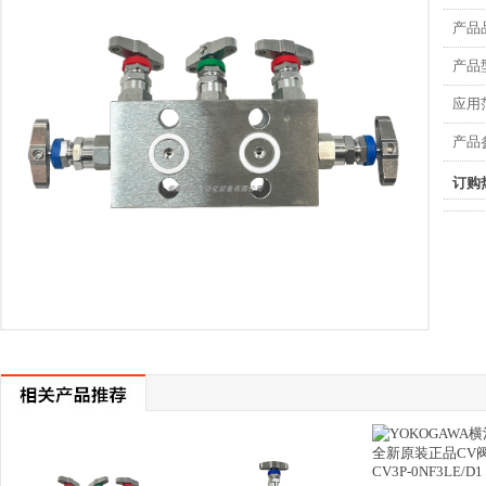
产品
产品
应用
产品
订购