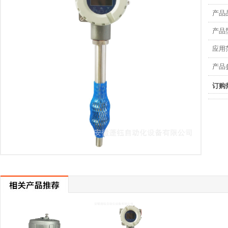
产品
产品
应用
产品
订购