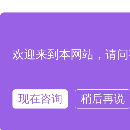
欢迎来到本网站，请问
现在咨询
稍后再说